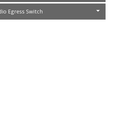
dio Egress Switch