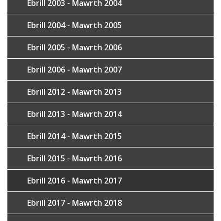
Ebrill 2003 - Mawrth 2004
Ebrill 2004 - Mawrth 2005
Ebrill 2005 - Mawrth 2006
Ebrill 2006 - Mawrth 2007
Ebrill 2012 - Mawrth 2013
Ebrill 2013 - Mawrth 2014
Ebrill 2014 - Mawrth 2015
Ebrill 2015 - Mawrth 2016
Ebrill 2016 - Mawrth 2017
Ebrill 2017 - Mawrth 2018