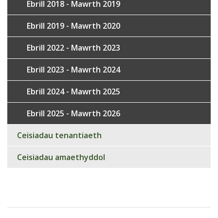
Ebrill 2018 - Mawrth 2019
Ebrill 2019 - Mawrth 2020
Ebrill 2022 - Mawrth 2023
Ebrill 2023 - Mawrth 2024
Ebrill 2024 - Mawrth 2025
Ebrill 2025 - Mawrth 2026
Ceisiadau tenantiaeth
Ceisiadau amaethyddol