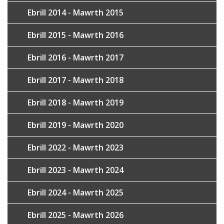
Ebrill 2014 - Mawrth 2015
Ebrill 2015 - Mawrth 2016
Ebrill 2016 - Mawrth 2017
Ebrill 2017 - Mawrth 2018
Ebrill 2018 - Mawrth 2019
Ebrill 2019 - Mawrth 2020
Ebrill 2022 - Mawrth 2023
Ebrill 2023 - Mawrth 2024
Ebrill 2024 - Mawrth 2025
Ebrill 2025 - Mawrth 2026