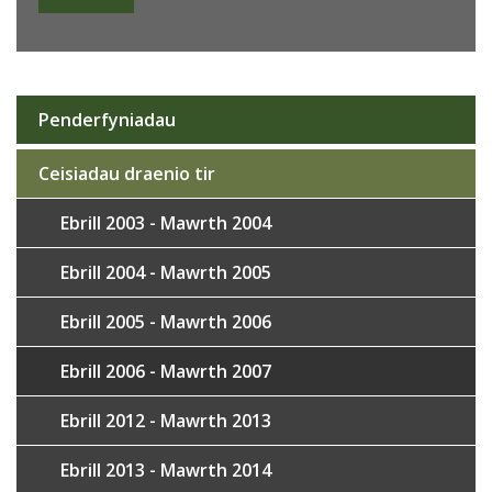
Penderfyniadau
Sub
navigation
Ceisiadau draenio tir
Ebrill 2003 - Mawrth 2004
Ebrill 2004 - Mawrth 2005
Ebrill 2005 - Mawrth 2006
Ebrill 2006 - Mawrth 2007
Ebrill 2012 - Mawrth 2013
Ebrill 2013 - Mawrth 2014