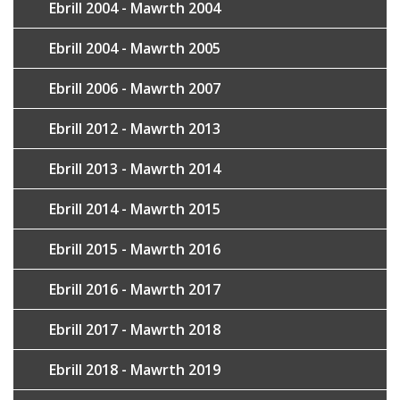
Ebrill 2004 - Mawrth 2004
Ebrill 2004 - Mawrth 2005
Ebrill 2006 - Mawrth 2007
Ebrill 2012 - Mawrth 2013
Ebrill 2013 - Mawrth 2014
Ebrill 2014 - Mawrth 2015
Ebrill 2015 - Mawrth 2016
Ebrill 2016 - Mawrth 2017
Ebrill 2017 - Mawrth 2018
Ebrill 2018 - Mawrth 2019